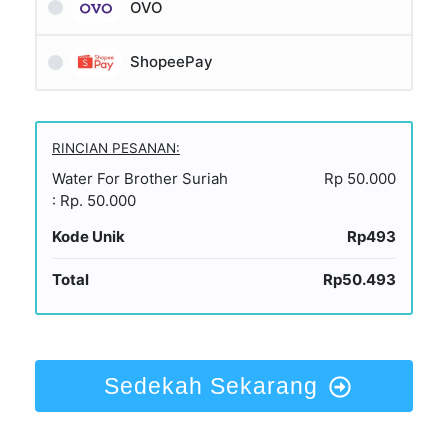
OVO
ShopeePay
RINCIAN PESANAN:
Water For Brother Suriah
Rp 50.000
: Rp. 50.000
Kode Unik
Rp493
Total
Rp50.493
Sedekah Sekarang