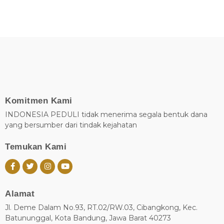
Komitmen Kami
INDONESIA PEDULI tidak menerima segala bentuk dana
yang bersumber dari tindak kejahatan
Temukan Kami
Alamat
Jl. Deme Dalam No.93, RT.02/RW.03, Cibangkong, Kec.
Batununggal, Kota Bandung, Jawa Barat 40273