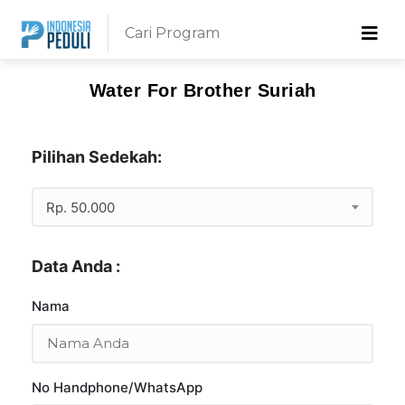
Water For Brother Suriah
Pilihan Sedekah:
Rp. 50.000
Data Anda :
Nama
No Handphone/WhatsApp